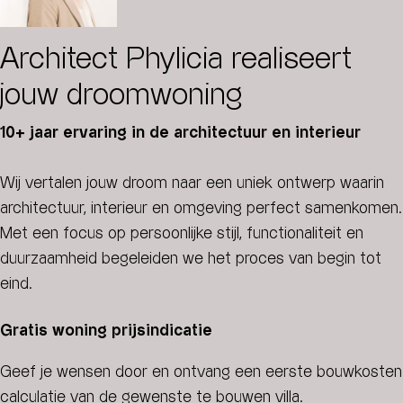
Architect Phylicia realiseert
jouw droomwoning
10+ jaar ervaring in de architectuur en interieur
Wij vertalen jouw droom naar een uniek ontwerp waarin
architectuur, interieur en omgeving perfect samenkomen.
Met een focus op persoonlijke stijl, functionaliteit en
duurzaamheid begeleiden we het proces van begin tot
eind.
Gratis woning prijsindicatie
Geef je wensen door en ontvang een eerste bouwkosten
calculatie van de gewenste te bouwen villa.