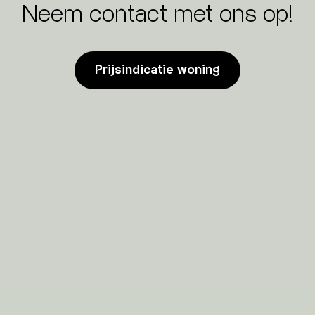
Neem contact met ons op!
Prijsindicatie woning