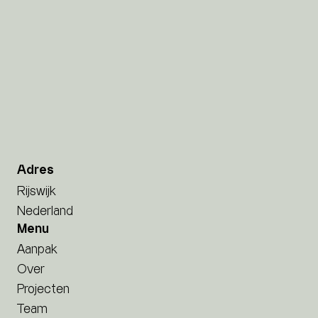
Adres
Rijswijk
Nederland
Menu
Aanpak
Over
Projecten
Team