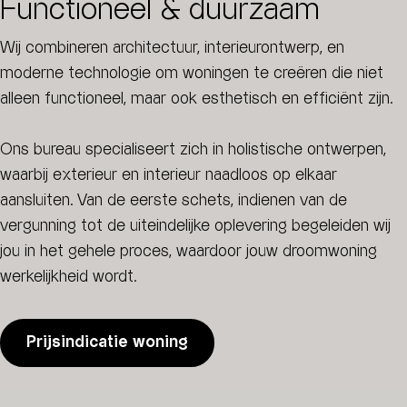
Functioneel & duurzaam
Wij combineren architectuur, interieurontwerp, en
moderne technologie om woningen te creëren die niet
alleen functioneel, maar ook esthetisch en efficiënt zijn.
Ons bureau specialiseert zich in holistische ontwerpen,
waarbij exterieur en interieur naadloos op elkaar
aansluiten. Van de eerste schets, indienen van de
vergunning tot de uiteindelijke oplevering begeleiden wij
jou in het gehele proces, waardoor jouw droomwoning
werkelijkheid wordt.
Prijsindicatie woning