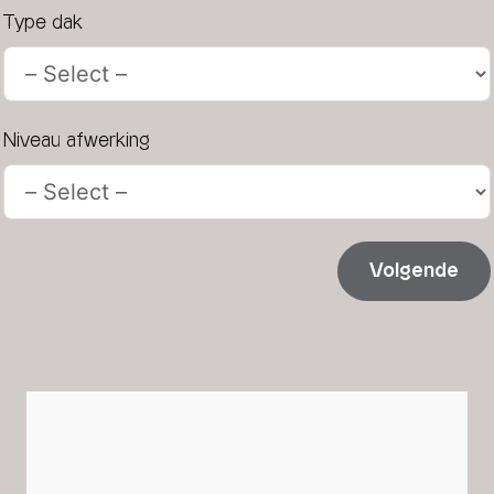
Type dak
Niveau afwerking
Volgende