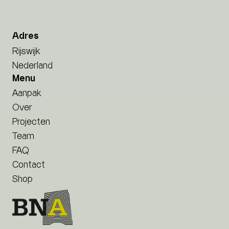
Adres
Rijswijk
Nederland
Menu
Aanpak
Over
Projecten
Team
FAQ
Contact
Shop